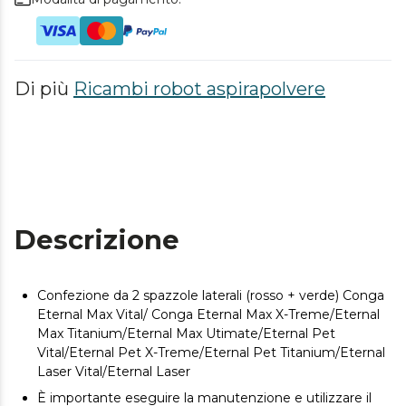
Di più
Ricambi robot aspirapolvere
Descrizione
Confezione da 2 spazzole laterali (rosso + verde) Conga
Eternal Max Vital/ Conga Eternal Max X-Treme/Eternal
Max Titanium/Eternal Max Utimate/Eternal Pet
Vital/Eternal Pet X-Treme/Eternal Pet Titanium/Eternal
Laser Vital/Eternal Laser
È importante eseguire la manutenzione e utilizzare il