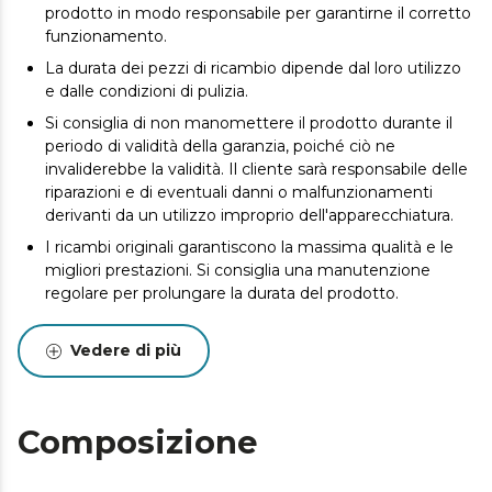
prodotto in modo responsabile per garantirne il corretto
funzionamento.
La durata dei pezzi di ricambio dipende dal loro utilizzo
e dalle condizioni di pulizia.
Si consiglia di non manomettere il prodotto durante il
periodo di validità della garanzia, poiché ciò ne
invaliderebbe la validità. Il cliente sarà responsabile delle
riparazioni e di eventuali danni o malfunzionamenti
derivanti da un utilizzo improprio dell'apparecchiatura.
I ricambi originali garantiscono la massima qualità e le
migliori prestazioni. Si consiglia una manutenzione
regolare per prolungare la durata del prodotto.
Vedere di più
Composizione