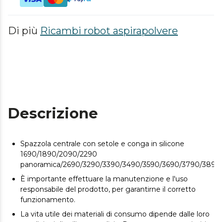
Di più
Ricambi robot aspirapolvere
Descrizione
Spazzola centrale con setole e conga in silicone
1690/1890/2090/2290
panoramica/2690/3290/3390/3490/3590/3690/3790/389
È importante effettuare la manutenzione e l'uso
responsabile del prodotto, per garantirne il corretto
funzionamento.
La vita utile dei materiali di consumo dipende dalle loro