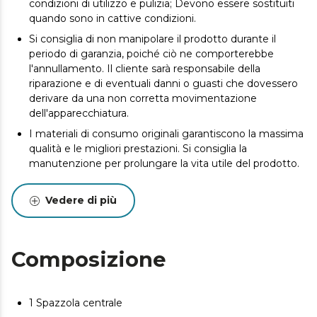
condizioni di utilizzo e pulizia; Devono essere sostituiti
quando sono in cattive condizioni.
Si consiglia di non manipolare il prodotto durante il
periodo di garanzia, poiché ciò ne comporterebbe
l'annullamento. Il cliente sarà responsabile della
riparazione e di eventuali danni o guasti che dovessero
derivare da una non corretta movimentazione
dell'apparecchiatura.
I materiali di consumo originali garantiscono la massima
qualità e le migliori prestazioni. Si consiglia la
manutenzione per prolungare la vita utile del prodotto.
Vedere di più
Composizione
1 Spazzola centrale