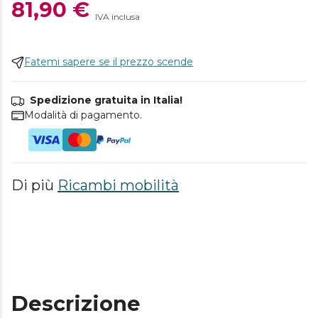
81,90 €
IVA inclusa
Fatemi sapere se il prezzo scende
Spedizione gratuita in Italia!
Modalità di pagamento.
Di più
Ricambi mobilità
Descrizione