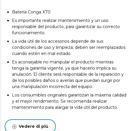
Batería Conga X70
Es importante realizar mantenimiento y un uso
responsable del producto, para garantizar su correcto
funcionamiento.
La vida útil de los accesorios depende de sus
condiciones de uso y limpieza; deben ser reemplazados
cuando estén en mal estado.
Es aconsejable no manipular el producto mientras
tenga la garantía vigente, ya que hacerlo implica su
anulación. El cliente será responsable de la reparación y
de los posibles daños o averías que puedan surgir por
una manipulación incorrecta del equipo.
Los consumibles originales garantizan la máxima calidad
y el mejor rendimiento. Se recomienda realizar
mantenimiento para alargar la vida útil del producto.
Vedere di più