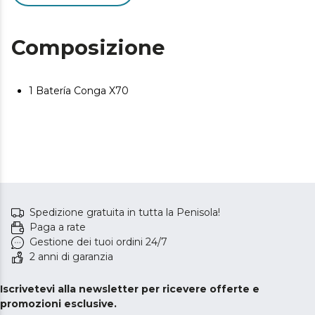
Composizione
1 Batería Conga X70
Spedizione gratuita in tutta la Penisola!
Paga a rate
Gestione dei tuoi ordini 24/7
2 anni di garanzia
Iscrivetevi alla newsletter per ricevere offerte e
promozioni esclusive.