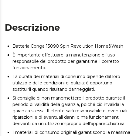
Descrizione
Batteria Conga 13090 Spin Revolution Home&Wash
È importante effettuare la manutenzione e l'uso
responsabile del prodotto per garantirne il corretto
funzionamento.
La durata dei materiali di consumo dipende dal loro
utilizzo e dalle condizioni di pulizia; è opportuno
sostituirli quando risultano danneggiati.
Si consiglia di non manomettere il prodotto durante il
periodo di validità della garanzia, poiché ciò invalida la
garanzia stessa. Il cliente sarà responsabile di eventuali
riparazioni e di eventuali danni o malfunzionamenti
derivanti da un utilizzo improprio dell'apparecchiatura.
I materiali di consumo originali garantiscono la massima