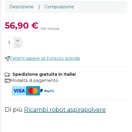
Descrizione
|
Composizione
56,90 €
IVA inclusa
Fatemi sapere se il prezzo scende
Spedizione gratuita in Italia!
Modalità di pagamento.
Di più
Ricambi robot aspirapolvere