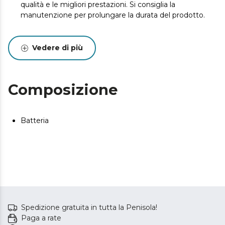
qualità e le migliori prestazioni. Si consiglia la
manutenzione per prolungare la durata del prodotto.
Vedere di più
Composizione
Batteria
Spedizione gratuita in tutta la Penisola!
Paga a rate