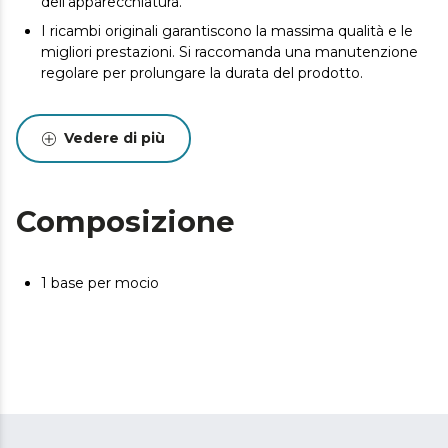
dell'apparecchiatura.
I ricambi originali garantiscono la massima qualità e le
migliori prestazioni. Si raccomanda una manutenzione
regolare per prolungare la durata del prodotto.
Vedere di più
Composizione
1 base per mocio