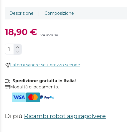
Descrizione
|
Composizione
18,90 €
IVA inclusa
Fatemi sapere se il prezzo scende
Spedizione gratuita in Italia!
Modalità di pagamento.
Di più
Ricambi robot aspirapolvere