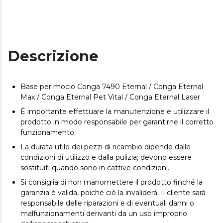
Descrizione
Base per mocio Conga 7490 Eternal / Conga Eternal
Max / Conga Eternal Pet Vital / Conga Eternal Laser
È importante effettuare la manutenzione e utilizzare il
prodotto in modo responsabile per garantirne il corretto
funzionamento.
La durata utile dei pezzi di ricambio dipende dalle
condizioni di utilizzo e dalla pulizia; devono essere
sostituiti quando sono in cattive condizioni.
Si consiglia di non manomettere il prodotto finché la
garanzia è valida, poiché ciò la invaliderà. Il cliente sarà
responsabile delle riparazioni e di eventuali danni o
malfunzionamenti derivanti da un uso improprio