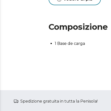
Composizione
1 Base de carga
Spedizione gratuita in tutta la Penisola!