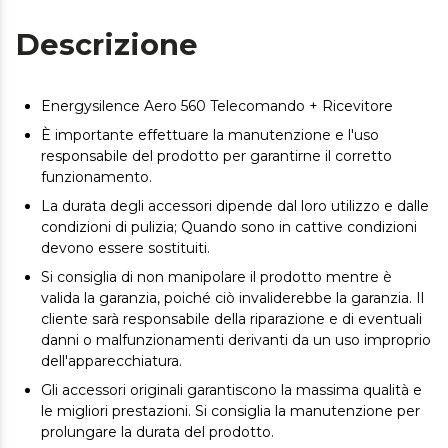
Descrizione
Energysilence Aero 560 Telecomando + Ricevitore
È importante effettuare la manutenzione e l'uso
responsabile del prodotto per garantirne il corretto
funzionamento.
La durata degli accessori dipende dal loro utilizzo e dalle
condizioni di pulizia; Quando sono in cattive condizioni
devono essere sostituiti.
Si consiglia di non manipolare il prodotto mentre è
valida la garanzia, poiché ciò invaliderebbe la garanzia. Il
cliente sarà responsabile della riparazione e di eventuali
danni o malfunzionamenti derivanti da un uso improprio
dell'apparecchiatura.
Gli accessori originali garantiscono la massima qualità e
le migliori prestazioni. Si consiglia la manutenzione per
prolungare la durata del prodotto.