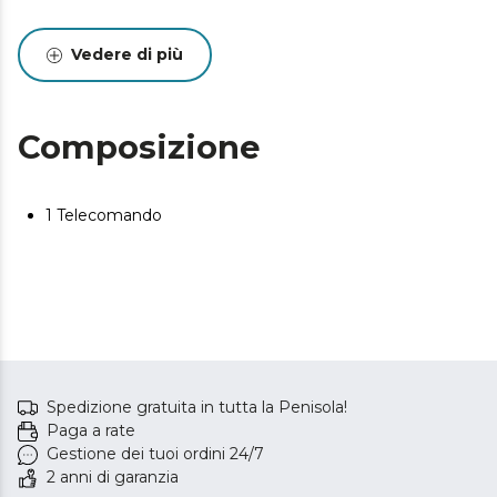
Vedere di più
Composizione
1 Telecomando
Spedizione gratuita in tutta la Penisola!
Paga a rate
Gestione dei tuoi ordini 24/7
2 anni di garanzia