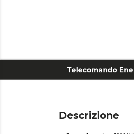
Descrizione