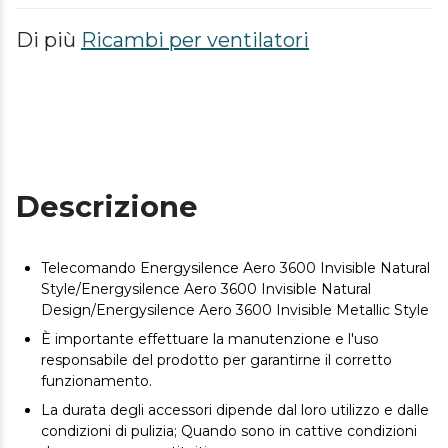
Di più
Ricambi per ventilatori
Descrizione
Telecomando Energysilence Aero 3600 Invisible Natural
Style/Energysilence Aero 3600 Invisible Natural
Design/Energysilence Aero 3600 Invisible Metallic Style
È importante effettuare la manutenzione e l'uso
responsabile del prodotto per garantirne il corretto
funzionamento.
La durata degli accessori dipende dal loro utilizzo e dalle
condizioni di pulizia; Quando sono in cattive condizioni