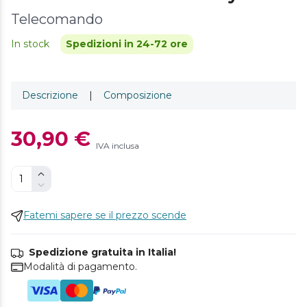
Telecomando
In stock
Spedizioni in 24-72 ore
Descrizione
|
Composizione
30,90 €
IVA inclusa
Fatemi sapere se il prezzo scende
Spedizione gratuita in Italia!
Modalità di pagamento.