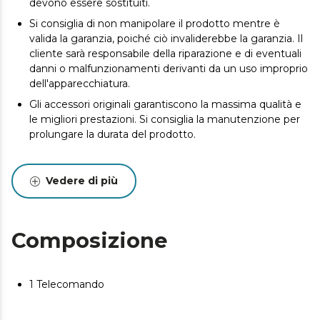
devono essere sostituiti.
Si consiglia di non manipolare il prodotto mentre è
valida la garanzia, poiché ciò invaliderebbe la garanzia. Il
cliente sarà responsabile della riparazione e di eventuali
danni o malfunzionamenti derivanti da un uso improprio
dell'apparecchiatura.
Gli accessori originali garantiscono la massima qualità e
le migliori prestazioni. Si consiglia la manutenzione per
prolungare la durata del prodotto.
Vedere di più
Composizione
1 Telecomando