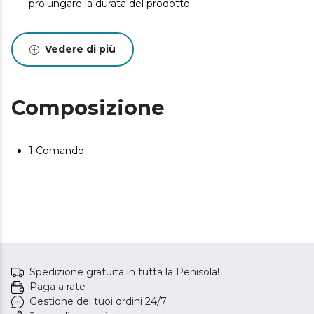
prolungare la durata del prodotto.
Vedere di più
Composizione
1 Comando
Spedizione gratuita in tutta la Penisola!
Paga a rate
Gestione dei tuoi ordini 24/7