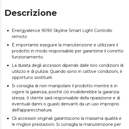
Descrizione
Energysilence 9090 Skyline Smart Light Controllo
remoto
È importante eseguire la manutenzione e utilizzare il
prodotto in modo responsabile per garantirne il corretto
funzionamento.
La durata degli accessori dipende dalle loro condizioni di
utilizzo e di pulizia; Quando sono in cattive condizioni, è
opportuno sostituirli.
Si consiglia di non manipolare il prodotto mentre è in
vigore la garanzia, poiché ciò invaliderebbe la garanzia
stessa. Il cliente sarà responsabile della riparazione e di
eventuali danni o guasti derivanti da un uso improprio
dell'apparecchiatura.
Gli accessori originali garantiscono la massima qualità e
le migliori prestazioni. Si consiglia la manutenzione per