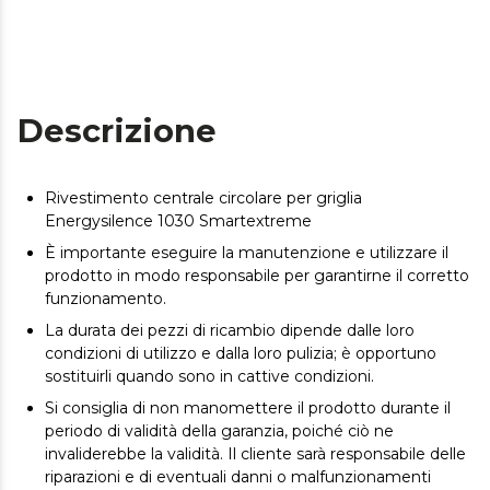
Descrizione
Rivestimento centrale circolare per griglia
Energysilence 1030 Smartextreme
È importante eseguire la manutenzione e utilizzare il
prodotto in modo responsabile per garantirne il corretto
funzionamento.
La durata dei pezzi di ricambio dipende dalle loro
condizioni di utilizzo e dalla loro pulizia; è opportuno
sostituirli quando sono in cattive condizioni.
Si consiglia di non manomettere il prodotto durante il
periodo di validità della garanzia, poiché ciò ne
invaliderebbe la validità. Il cliente sarà responsabile delle
riparazioni e di eventuali danni o malfunzionamenti