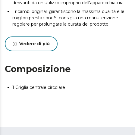
derivanti da un utilizzo improprio dell'apparecchiatura.
I ricambi originali garantiscono la massima qualità e le
migliori prestazioni. Si consiglia una manutenzione
regolare per prolungare la durata del prodotto.
Vedere di più
Composizione
1 Griglia centrale circolare