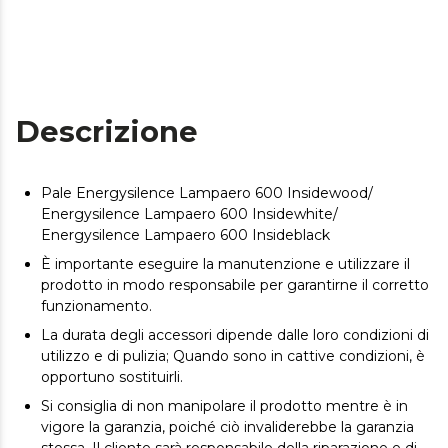
Descrizione
Pale Energysilence Lampaero 600 Insidewood/
Energysilence Lampaero 600 Insidewhite/
Energysilence Lampaero 600 Insideblack
È importante eseguire la manutenzione e utilizzare il
prodotto in modo responsabile per garantirne il corretto
funzionamento.
La durata degli accessori dipende dalle loro condizioni di
utilizzo e di pulizia; Quando sono in cattive condizioni, è
opportuno sostituirli.
Si consiglia di non manipolare il prodotto mentre è in
vigore la garanzia, poiché ciò invaliderebbe la garanzia