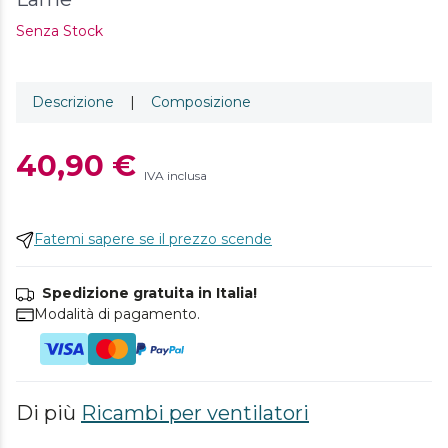
Senza Stock
Descrizione
|
Composizione
40,90 €
IVA inclusa
Fatemi sapere se il prezzo scende
Spedizione gratuita in Italia!
Modalità di pagamento.
Di più
Ricambi per ventilatori