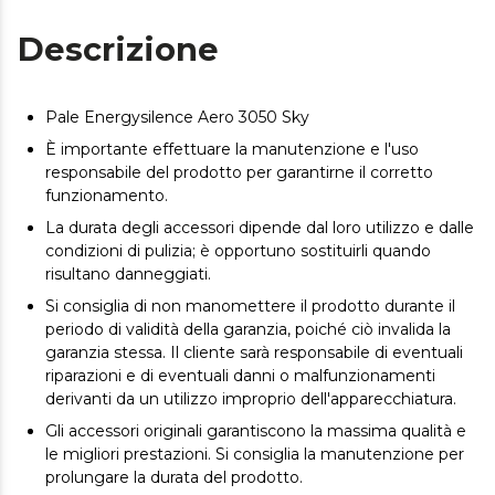
Descrizione
Pale Energysilence Aero 3050 Sky
È importante effettuare la manutenzione e l'uso
responsabile del prodotto per garantirne il corretto
funzionamento.
La durata degli accessori dipende dal loro utilizzo e dalle
condizioni di pulizia; è opportuno sostituirli quando
risultano danneggiati.
Si consiglia di non manomettere il prodotto durante il
periodo di validità della garanzia, poiché ciò invalida la
garanzia stessa. Il cliente sarà responsabile di eventuali
riparazioni e di eventuali danni o malfunzionamenti
derivanti da un utilizzo improprio dell'apparecchiatura.
Gli accessori originali garantiscono la massima qualità e
le migliori prestazioni. Si consiglia la manutenzione per
prolungare la durata del prodotto.