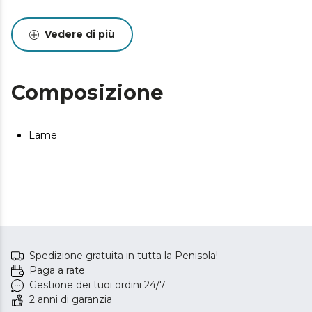
Vedere di più
Composizione
Lame
Spedizione gratuita in tutta la Penisola!
Paga a rate
Gestione dei tuoi ordini 24/7
2 anni di garanzia