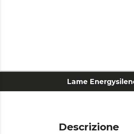
Descrizione