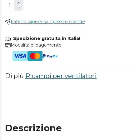
Fatemi sapere se il prezzo scende
Spedizione gratuita in Italia!
Modalità di pagamento.
Di più
Ricambi per ventilatori
Descrizione