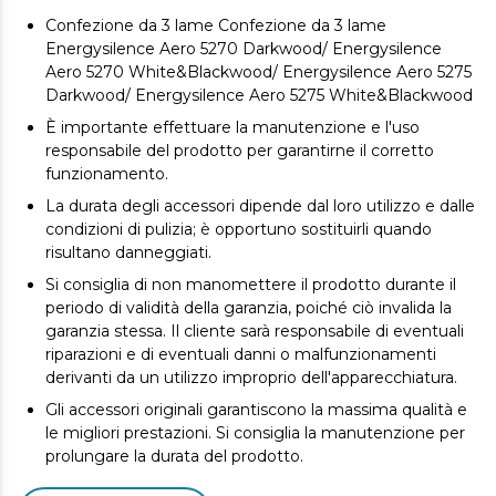
Confezione da 3 lame Confezione da 3 lame
Energysilence Aero 5270 Darkwood/ Energysilence
Aero 5270 White&Blackwood/ Energysilence Aero 5275
Darkwood/ Energysilence Aero 5275 White&Blackwood
È importante effettuare la manutenzione e l'uso
responsabile del prodotto per garantirne il corretto
funzionamento.
La durata degli accessori dipende dal loro utilizzo e dalle
condizioni di pulizia; è opportuno sostituirli quando
risultano danneggiati.
Si consiglia di non manomettere il prodotto durante il
periodo di validità della garanzia, poiché ciò invalida la
garanzia stessa. Il cliente sarà responsabile di eventuali
riparazioni e di eventuali danni o malfunzionamenti
derivanti da un utilizzo improprio dell'apparecchiatura.
Gli accessori originali garantiscono la massima qualità e
le migliori prestazioni. Si consiglia la manutenzione per
prolungare la durata del prodotto.