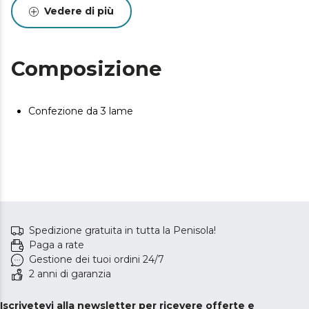
Vedere di più
Composizione
Confezione da 3 lame
Spedizione gratuita in tutta la Penisola!
Paga a rate
Gestione dei tuoi ordini 24/7
2 anni di garanzia
Iscrivetevi alla newsletter per ricevere offerte e