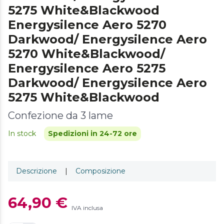
5275 White&Blackwood
Energysilence Aero 5270
Darkwood/ Energysilence Aero
5270 White&Blackwood/
Energysilence Aero 5275
Darkwood/ Energysilence Aero
5275 White&Blackwood
Confezione da 3 lame
In stock
Spedizioni in 24-72 ore
Descrizione
|
Composizione
64,90 €
IVA inclusa