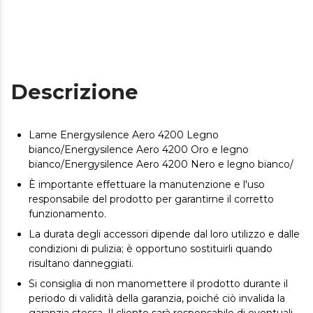
Descrizione
Lame Energysilence Aero 4200 Legno
bianco/Energysilence Aero 4200 Oro e legno
bianco/Energysilence Aero 4200 Nero e legno bianco/
È importante effettuare la manutenzione e l'uso
responsabile del prodotto per garantirne il corretto
funzionamento.
La durata degli accessori dipende dal loro utilizzo e dalle
condizioni di pulizia; è opportuno sostituirli quando
risultano danneggiati.
Si consiglia di non manomettere il prodotto durante il
periodo di validità della garanzia, poiché ciò invalida la