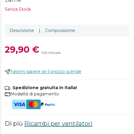
Senza Stock
Descrizione
|
Composizione
29,90 €
IVA inclusa
Fatemi sapere se il prezzo scende
Spedizione gratuita in Italia!
Modalità di pagamento.
Di più
Ricambi per ventilatori