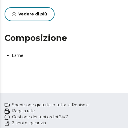
Vedere di più
Composizione
Lame
Spedizione gratuita in tutta la Penisola!
Paga a rate
Gestione dei tuoi ordini 24/7
2 anni di garanzia