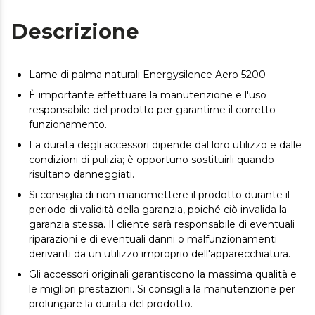
Descrizione
Lame di palma naturali Energysilence Aero 5200
È importante effettuare la manutenzione e l'uso
responsabile del prodotto per garantirne il corretto
funzionamento.
La durata degli accessori dipende dal loro utilizzo e dalle
condizioni di pulizia; è opportuno sostituirli quando
risultano danneggiati.
Si consiglia di non manomettere il prodotto durante il
periodo di validità della garanzia, poiché ciò invalida la
garanzia stessa. Il cliente sarà responsabile di eventuali
riparazioni e di eventuali danni o malfunzionamenti
derivanti da un utilizzo improprio dell'apparecchiatura.
Gli accessori originali garantiscono la massima qualità e
le migliori prestazioni. Si consiglia la manutenzione per
prolungare la durata del prodotto.