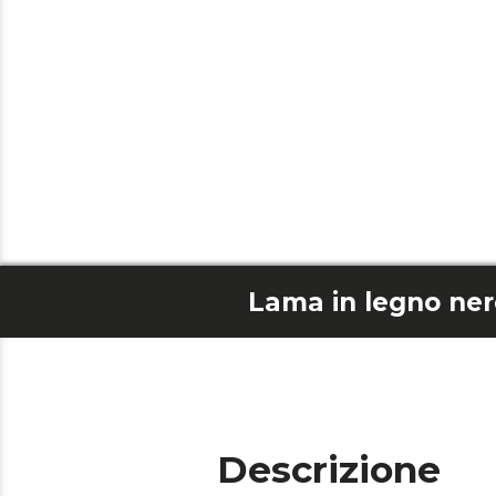
Descrizione