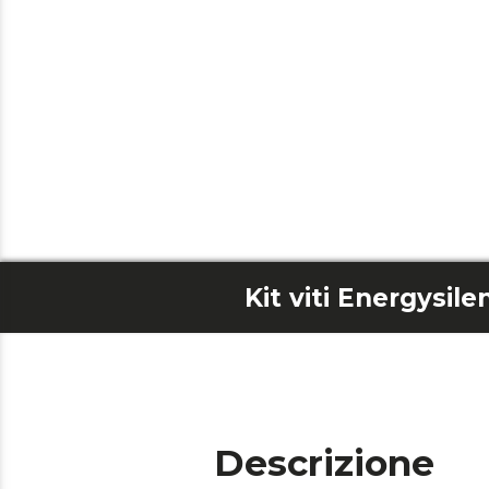
Descrizione