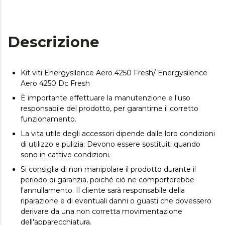
Descrizione
Kit viti Energysilence Aero 4250 Fresh/ Energysilence
Aero 4250 Dc Fresh
È importante effettuare la manutenzione e l'uso
responsabile del prodotto, per garantirne il corretto
funzionamento.
La vita utile degli accessori dipende dalle loro condizioni
di utilizzo e pulizia; Devono essere sostituiti quando
sono in cattive condizioni.
Si consiglia di non manipolare il prodotto durante il
periodo di garanzia, poiché ciò ne comporterebbe
l'annullamento. Il cliente sarà responsabile della
riparazione e di eventuali danni o guasti che dovessero
derivare da una non corretta movimentazione
dell'apparecchiatura.