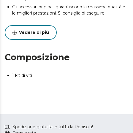
Gli accessori originali garantiscono la massima qualità e
le migliori prestazioni. Si consiglia di eseguire
Vedere di più
Composizione
1 kit di viti
Spedizione gratuita in tutta la Penisola!