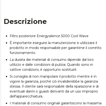
Descrizione
Filtro posteriore Energysilence 5000 Cool Wave
È importante eseguire la manutenzione e utilizzare il
prodotto in modo responsabile per garantirne il corretto
funzionamento.
La durata dei materiali di consumo dipende dal loro
utilizzo e dalle condizioni di pulizia; Quando sono in
cattive condizioni, è opportuno sostituirli.
Si consiglia di non manipolare il prodotto mentre è in
vigore la garanzia, poiché ciò invaliderebbe la garanzia
stessa. Il cliente sarà responsabile della riparazione e di
eventuali danni o guasti derivanti da un uso improprio
dell'apparecchiatura.
I materiali di consumo originali garantiscono la massima