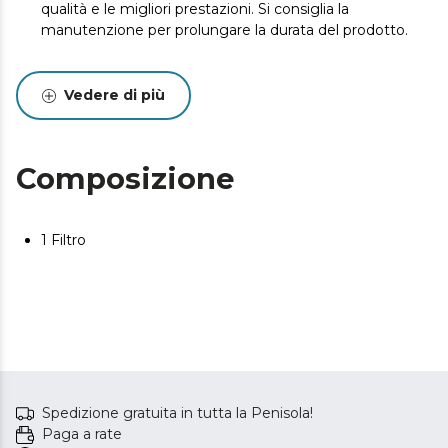
qualità e le migliori prestazioni. Si consiglia la
manutenzione per prolungare la durata del prodotto.
Vedere di più
Composizione
1 Filtro
Spedizione gratuita in tutta la Penisola!
Paga a rate