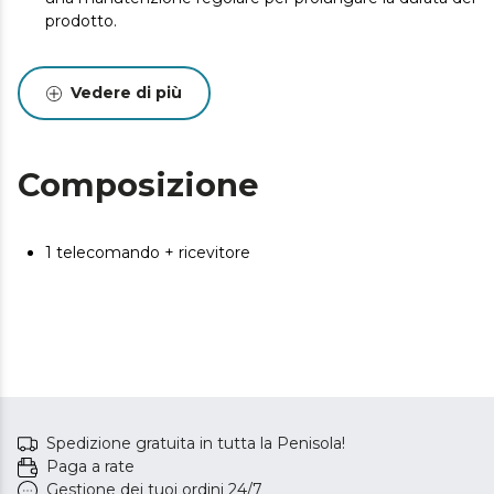
prodotto.
Vedere di più
Composizione
1 telecomando + ricevitore
Spedizione gratuita in tutta la Penisola!
Paga a rate
Gestione dei tuoi ordini 24/7