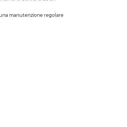
glia una manutenzione regolare