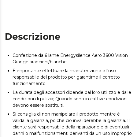
Descrizione
Confezione da 6 lame Energysilence Aero 3600 Vision
Orange arancioni/bianche
È importante effettuare la manutenzione e l'uso
responsabile del prodotto per garantirne il corretto
funzionamento.
La durata degli accessori dipende dal loro utilizzo e dalle
condizioni di pulizia; Quando sono in cattive condizioni
devono essere sostituiti.
Si consiglia di non manipolare il prodotto mentre è
valida la garanzia, poiché ciò invaliderebbe la garanzia. Il
cliente sarà responsabile della riparazione e di eventuali
danni o malfunzionamenti derivanti da un uso improprio