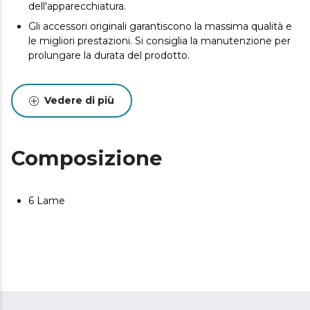
dell'apparecchiatura.
Gli accessori originali garantiscono la massima qualità e
le migliori prestazioni. Si consiglia la manutenzione per
prolungare la durata del prodotto.
Vedere di più
Composizione
6 Lame