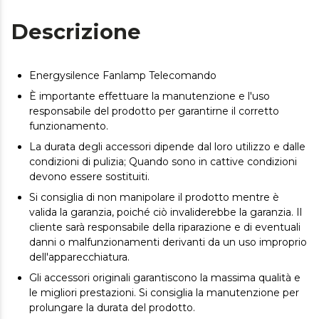
Descrizione
Energysilence Fanlamp Telecomando
È importante effettuare la manutenzione e l'uso
responsabile del prodotto per garantirne il corretto
funzionamento.
La durata degli accessori dipende dal loro utilizzo e dalle
condizioni di pulizia; Quando sono in cattive condizioni
devono essere sostituiti.
Si consiglia di non manipolare il prodotto mentre è
valida la garanzia, poiché ciò invaliderebbe la garanzia. Il
cliente sarà responsabile della riparazione e di eventuali
danni o malfunzionamenti derivanti da un uso improprio
dell'apparecchiatura.
Gli accessori originali garantiscono la massima qualità e
le migliori prestazioni. Si consiglia la manutenzione per
prolungare la durata del prodotto.