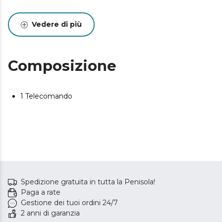
Vedere di più
Composizione
1 Telecomando
Spedizione gratuita in tutta la Penisola!
Paga a rate
Gestione dei tuoi ordini 24/7
2 anni di garanzia