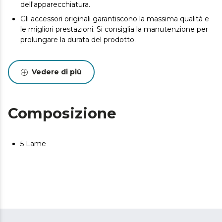
dell'apparecchiatura.
Gli accessori originali garantiscono la massima qualità e
le migliori prestazioni. Si consiglia la manutenzione per
prolungare la durata del prodotto.
Vedere di più
Composizione
5 Lame