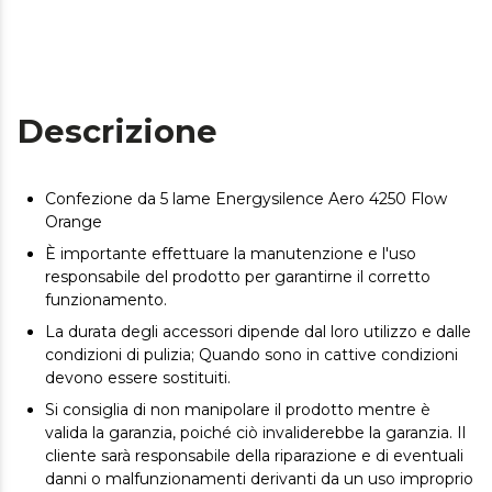
Descrizione
Confezione da 5 lame Energysilence Aero 4250 Flow
Orange
È importante effettuare la manutenzione e l'uso
responsabile del prodotto per garantirne il corretto
funzionamento.
La durata degli accessori dipende dal loro utilizzo e dalle
condizioni di pulizia; Quando sono in cattive condizioni
devono essere sostituiti.
Si consiglia di non manipolare il prodotto mentre è
valida la garanzia, poiché ciò invaliderebbe la garanzia. Il
cliente sarà responsabile della riparazione e di eventuali
danni o malfunzionamenti derivanti da un uso improprio