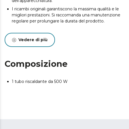
dell'apparecchiatura.
I ricambi originali garantiscono la massima qualità e le
migliori prestazioni. Si raccomanda una manutenzione
regolare per prolungare la durata del prodotto.
Vedere di più
Composizione
1 tubo riscaldante da 500 W