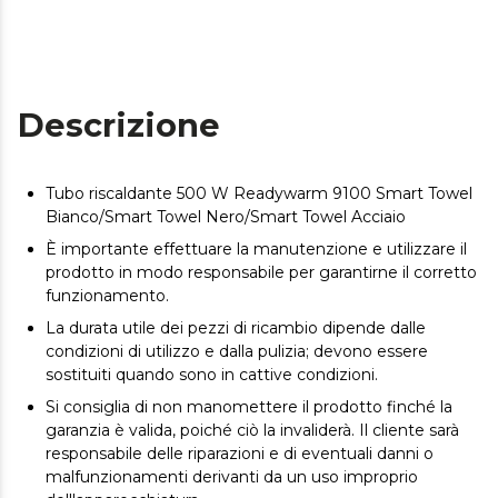
Descrizione
Tubo riscaldante 500 W Readywarm 9100 Smart Towel
Bianco/Smart Towel Nero/Smart Towel Acciaio
È importante effettuare la manutenzione e utilizzare il
prodotto in modo responsabile per garantirne il corretto
funzionamento.
La durata utile dei pezzi di ricambio dipende dalle
condizioni di utilizzo e dalla pulizia; devono essere
sostituiti quando sono in cattive condizioni.
Si consiglia di non manomettere il prodotto finché la
garanzia è valida, poiché ciò la invaliderà. Il cliente sarà
responsabile delle riparazioni e di eventuali danni o
malfunzionamenti derivanti da un uso improprio