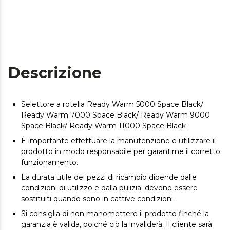
Descrizione
Selettore a rotella Ready Warm 5000 Space Black/
Ready Warm 7000 Space Black/ Ready Warm 9000
Space Black/ Ready Warm 11000 Space Black
È importante effettuare la manutenzione e utilizzare il
prodotto in modo responsabile per garantirne il corretto
funzionamento.
La durata utile dei pezzi di ricambio dipende dalle
condizioni di utilizzo e dalla pulizia; devono essere
sostituiti quando sono in cattive condizioni.
Si consiglia di non manomettere il prodotto finché la
garanzia è valida, poiché ciò la invaliderà. Il cliente sarà