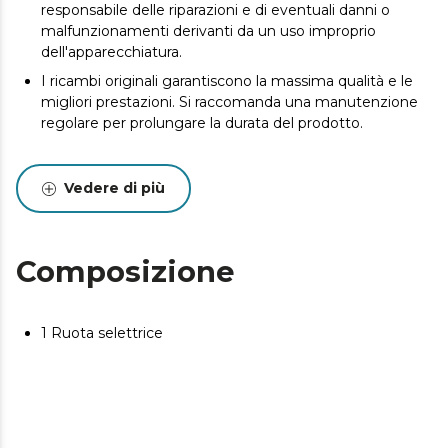
responsabile delle riparazioni e di eventuali danni o
malfunzionamenti derivanti da un uso improprio
dell'apparecchiatura.
I ricambi originali garantiscono la massima qualità e le
migliori prestazioni. Si raccomanda una manutenzione
regolare per prolungare la durata del prodotto.
Vedere di più
Composizione
1 Ruota selettrice