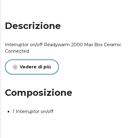
Descrizione
Interruptor on/off Readywarm 2000 Max Box Ceramic
Connected
Vedere di più
Composizione
1 Interruptor on/off