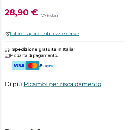
28,90 €
IVA inclusa
Fatemi sapere se il prezzo scende
Spedizione gratuita in Italia!
Modalità di pagamento.
Di più
Ricambi per riscaldamento