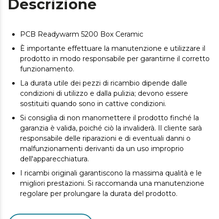
Descrizione
PCB Readywarm 5200 Box Ceramic
È importante effettuare la manutenzione e utilizzare il
prodotto in modo responsabile per garantirne il corretto
funzionamento.
La durata utile dei pezzi di ricambio dipende dalle
condizioni di utilizzo e dalla pulizia; devono essere
sostituiti quando sono in cattive condizioni.
Si consiglia di non manomettere il prodotto finché la
garanzia è valida, poiché ciò la invaliderà. Il cliente sarà
responsabile delle riparazioni e di eventuali danni o
malfunzionamenti derivanti da un uso improprio
dell'apparecchiatura.
I ricambi originali garantiscono la massima qualità e le
migliori prestazioni. Si raccomanda una manutenzione
regolare per prolungare la durata del prodotto.