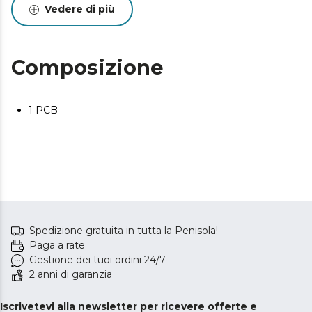
Vedere di più
Composizione
1 PCB
Spedizione gratuita in tutta la Penisola!
Paga a rate
Gestione dei tuoi ordini 24/7
2 anni di garanzia
Iscrivetevi alla newsletter per ricevere offerte e