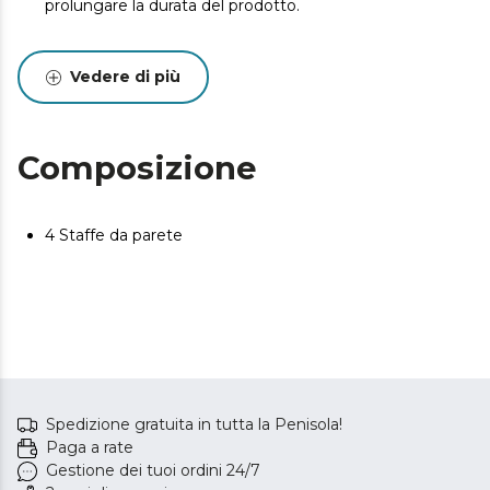
prolungare la durata del prodotto.
Vedere di più
Composizione
4 Staffe da parete
Spedizione gratuita in tutta la Penisola!
Paga a rate
Gestione dei tuoi ordini 24/7