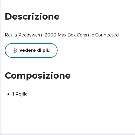
Descrizione
Rejilla Readywarm 2000 Max Box Ceramic Connected
Vedere di più
Composizione
1 Rejilla