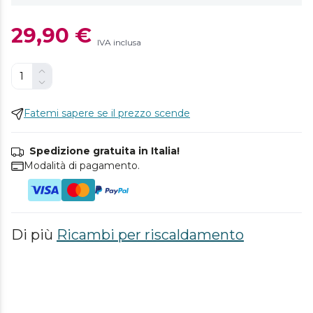
29,90 €
IVA inclusa
Fatemi sapere se il prezzo scende
Spedizione gratuita in Italia!
Modalità di pagamento.
Di più
Ricambi per riscaldamento