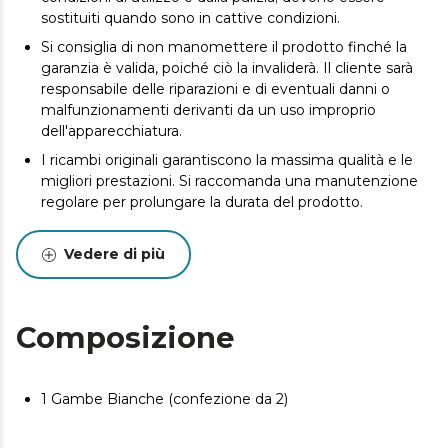
sostituiti quando sono in cattive condizioni.
Si consiglia di non manomettere il prodotto finché la
garanzia è valida, poiché ciò la invaliderà. Il cliente sarà
responsabile delle riparazioni e di eventuali danni o
malfunzionamenti derivanti da un uso improprio
dell'apparecchiatura.
I ricambi originali garantiscono la massima qualità e le
migliori prestazioni. Si raccomanda una manutenzione
regolare per prolungare la durata del prodotto.
Vedere di più
Composizione
1 Gambe Bianche (confezione da 2)