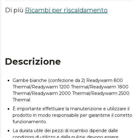
Di più
Ricambi per riscaldamento
Descrizione
Gambe bianche (confezione da 2) Readywarm 800
Thermal/Readywarm 1200 Thermal/Readywarm 1800
Thermal/Readywarm 2000 Thermal/Readywarm 2500
Thermal
È importante effettuare la manutenzione e utilizzare il
prodotto in modo responsabile per garantirne il corretto
funzionamento.
La durata utile dei pezzi di ricambio dipende dalle
condizioni di utilizzo e dalla pulizia; devono essere