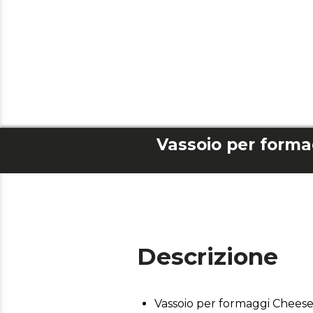
Descrizione
Vassoio per formaggi Cheese 