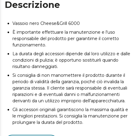
Descrizione
Vassoio nero Cheese&Grill 6000
È importante effettuare la manutenzione e l'uso
responsabile del prodotto per garantirne il corretto
funzionamento.
La durata degli accessori dipende dal loro utilizzo e dalle
condizioni di pulizia; è opportuno sostituirli quando
risultano danneggiati.
Si consiglia di non manomettere il prodotto durante il
periodo di validità della garanzia, poiché ciò invalida la
garanzia stessa. Il cliente sarà responsabile di eventuali
riparazioni e di eventuali danni o malfunzionamenti
derivanti da un utilizzo improprio dell'apparecchiatura.
Gli accessori originali garantiscono la massima qualità e
le migliori prestazioni. Si consiglia la manutenzione per
prolungare la durata del prodotto.