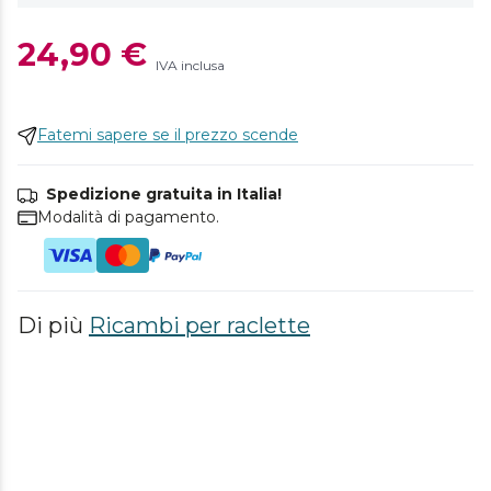
24,90 €
IVA inclusa
Fatemi sapere se il prezzo scende
Spedizione gratuita in Italia!
Modalità di pagamento.
Di più
Ricambi per raclette