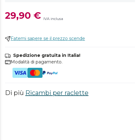
29,90 €
IVA inclusa
Fatemi sapere se il prezzo scende
Spedizione gratuita in Italia!
Modalità di pagamento.
Di più
Ricambi per raclette