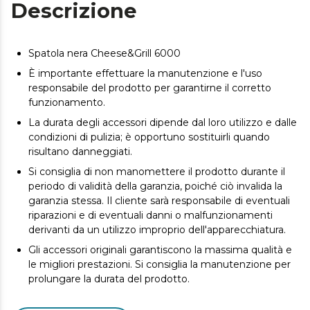
Descrizione
Spatola nera Cheese&Grill 6000
È importante effettuare la manutenzione e l'uso
responsabile del prodotto per garantirne il corretto
funzionamento.
La durata degli accessori dipende dal loro utilizzo e dalle
condizioni di pulizia; è opportuno sostituirli quando
risultano danneggiati.
Si consiglia di non manomettere il prodotto durante il
periodo di validità della garanzia, poiché ciò invalida la
garanzia stessa. Il cliente sarà responsabile di eventuali
riparazioni e di eventuali danni o malfunzionamenti
derivanti da un utilizzo improprio dell'apparecchiatura.
Gli accessori originali garantiscono la massima qualità e
le migliori prestazioni. Si consiglia la manutenzione per
prolungare la durata del prodotto.