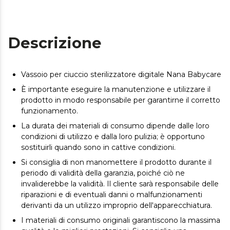
Descrizione
Vassoio per ciuccio sterilizzatore digitale Nana Babycare
È importante eseguire la manutenzione e utilizzare il
prodotto in modo responsabile per garantirne il corretto
funzionamento.
La durata dei materiali di consumo dipende dalle loro
condizioni di utilizzo e dalla loro pulizia; è opportuno
sostituirli quando sono in cattive condizioni.
Si consiglia di non manomettere il prodotto durante il
periodo di validità della garanzia, poiché ciò ne
invaliderebbe la validità. Il cliente sarà responsabile delle
riparazioni e di eventuali danni o malfunzionamenti
derivanti da un utilizzo improprio dell'apparecchiatura.
I materiali di consumo originali garantiscono la massima