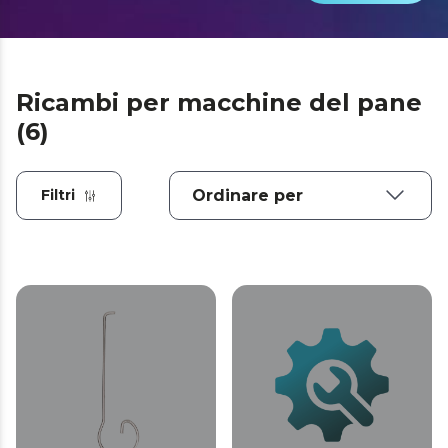
Ricambi per macchine del pane
(6)
Filtri