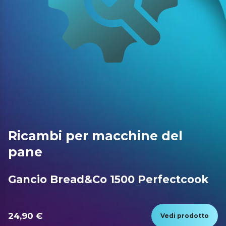
Ricambi per macchine del
pane
Gancio Bread&Co 1500 Perfectcook
24,90 €
Vedi prodotto