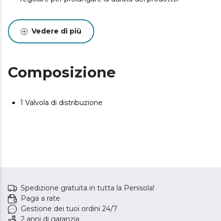
Vedere di più
Composizione
1 Valvola di distribuzione
Spedizione gratuita in tutta la Penisola!
Paga a rate
Gestione dei tuoi ordini 24/7
2 anni di garanzia