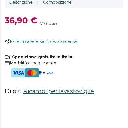
Descrizione
|
Composizione
36,90 €
IVA inclusa
Fatemi sapere se il prezzo scende
Spedizione gratuita in Italia!
Modalità di pagamento.
Di più
Ricambi per lavastoviglie