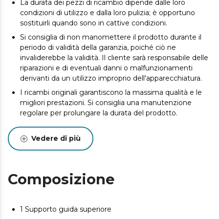
La durata dei pezzi di ricambio dipende dalle loro
condizioni di utilizzo e dalla loro pulizia; è opportuno
sostituirli quando sono in cattive condizioni.
Si consiglia di non manomettere il prodotto durante il
periodo di validità della garanzia, poiché ciò ne
invaliderebbe la validità. Il cliente sarà responsabile delle
riparazioni e di eventuali danni o malfunzionamenti
derivanti da un utilizzo improprio dell'apparecchiatura.
I ricambi originali garantiscono la massima qualità e le
migliori prestazioni. Si consiglia una manutenzione
regolare per prolungare la durata del prodotto.
Vedere di più
Composizione
1 Supporto guida superiore