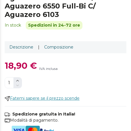
Aguazero 6550 Full-Bi C/
Aguazero 6103
In stock
Spedizioni in 24-72 ore
Descrizione
|
Composizione
18,90 €
IVA inclusa
Fatemi sapere se il prezzo scende
Spedizione gratuita in Italia!
Modalità di pagamento.