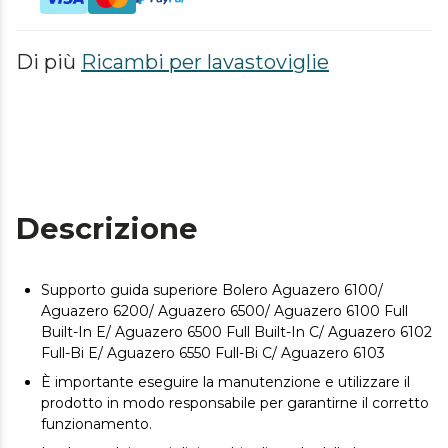
Di più
Ricambi per lavastoviglie
Descrizione
Supporto guida superiore Bolero Aguazero 6100/
Aguazero 6200/ Aguazero 6500/ Aguazero 6100 Full
Built-In E/ Aguazero 6500 Full Built-In C/ Aguazero 6102
Full-Bi E/ Aguazero 6550 Full-Bi C/ Aguazero 6103
È importante eseguire la manutenzione e utilizzare il
prodotto in modo responsabile per garantirne il corretto
funzionamento.