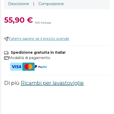
Descrizione
|
Composizione
55,90 €
IVA inclusa
Fatemi sapere se il prezzo scende
Spedizione gratuita in Italia!
Modalità di pagamento.
Di più
Ricambi per lavastoviglie