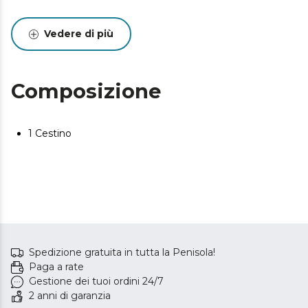
Vedere di più
Composizione
1 Cestino
Spedizione gratuita in tutta la Penisola!
Paga a rate
Gestione dei tuoi ordini 24/7
2 anni di garanzia