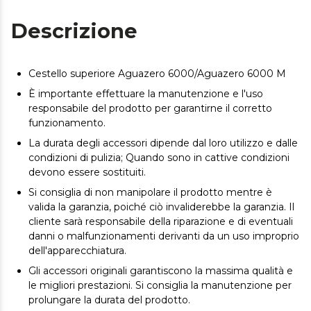
Descrizione
Cestello superiore Aguazero 6000/Aguazero 6000 M
È importante effettuare la manutenzione e l'uso
responsabile del prodotto per garantirne il corretto
funzionamento.
La durata degli accessori dipende dal loro utilizzo e dalle
condizioni di pulizia; Quando sono in cattive condizioni
devono essere sostituiti.
Si consiglia di non manipolare il prodotto mentre è
valida la garanzia, poiché ciò invaliderebbe la garanzia. Il
cliente sarà responsabile della riparazione e di eventuali
danni o malfunzionamenti derivanti da un uso improprio
dell'apparecchiatura.
Gli accessori originali garantiscono la massima qualità e
le migliori prestazioni. Si consiglia la manutenzione per
prolungare la durata del prodotto.