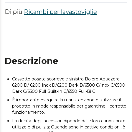
Di più
Ricambi per lavastoviglie
Descrizione
Cassetto posate scorrevole sinistro Bolero Aguazero
6200 D/ 6200 Inox D/6200 Dark D/6500 C/Inox C/6500
Dark C/6500 Full Built-In C/6550 Full-Bi C
È importante eseguire la manutenzione e utilizzare il
prodotto in modo responsabile per garantirne il corretto
funzionamento.
La durata degli accessori dipende dalle loro condizioni di
utilizzo e di pulizia; Quando sono in cattive condizioni, è