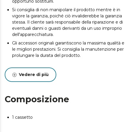
opportuno sostituirli.
Si consiglia di non manipolare il prodotto mentre è in
vigore la garanzia, poiché ciò invaliderebbe la garanzia
stessa. Il cliente sarà responsabile della riparazione e di
eventuali danni o guasti derivanti da un uso improprio
dell'apparecchiatura.
Gli accessori originali garantiscono la massima qualità e
le migliori prestazioni. Si consiglia la manutenzione per
prolungare la durata del prodotto.
Vedere di più
Composizione
1 cassetto