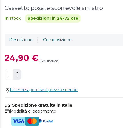
Cassetto posate scorrevole sinistro
In stock
Spedizioni in 24-72 ore
Descrizione
|
Composizione
24,90 €
IVA inclusa
Fatemi sapere se il prezzo scende
Spedizione gratuita in Italia!
Modalità di pagamento.