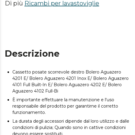
Di più
Ricambi per lavastoviglie
Descrizione
Cassetto posate scorrevole destro Bolero Aguazero
4201 E/ Bolero Aguazero 4201 Inox E/ Bolero Aguazero
4101 Full Built-In E/ Bolero Aguazero 4202 E/ Bolero
Aguazero 4102 Full-Bi
È importante effettuare la manutenzione e l'uso
responsabile del prodotto per garantirne il corretto
funzionamento.
La durata degli accessori dipende dal loro utilizzo e dalle
condizioni di pulizia; Quando sono in cattive condizioni
devono essere sostituiti.