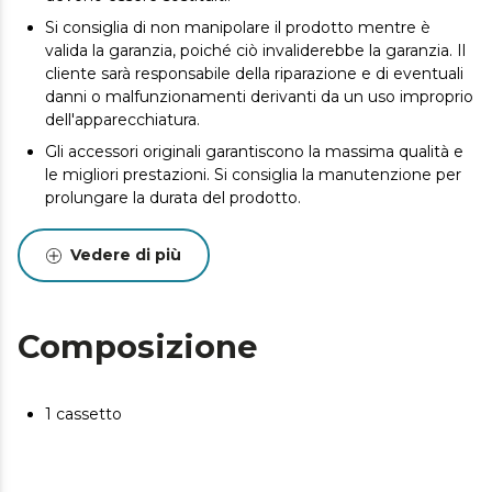
Si consiglia di non manipolare il prodotto mentre è
valida la garanzia, poiché ciò invaliderebbe la garanzia. Il
cliente sarà responsabile della riparazione e di eventuali
danni o malfunzionamenti derivanti da un uso improprio
dell'apparecchiatura.
Gli accessori originali garantiscono la massima qualità e
le migliori prestazioni. Si consiglia la manutenzione per
prolungare la durata del prodotto.
Vedere di più
Composizione
1 cassetto