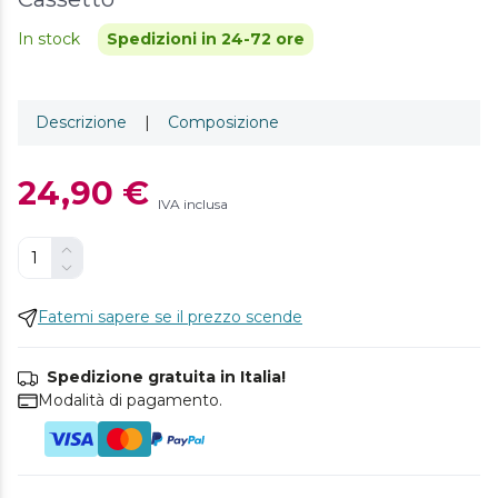
In stock
Spedizioni in 24-72 ore
Descrizione
|
Composizione
24,90 €
IVA inclusa
Fatemi sapere se il prezzo scende
Spedizione gratuita in Italia!
Modalità di pagamento.