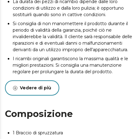
La durata dei pezzi di ricambio dipende dalle loro
condizioni di utilizzo e dalla loro pulizia; è opportuno
sostituirli quando sono in cattive condizioni.
Si consiglia di non manomettere il prodotto durante il
periodo di validità della garanzia, poiché ciò ne
invaliderebbe la validità. Il cliente sarà responsabile delle
riparazioni e di eventuali danni o malfunzionamenti
derivanti da un utilizzo improprio dell'apparecchiatura.
I ricambi originali garantiscono la massima qualità e le
migliori prestazioni. Si consiglia una manutenzione
regolare per prolungare la durata del prodotto.
Vedere di più
Composizione
1 Braccio di spruzzatura