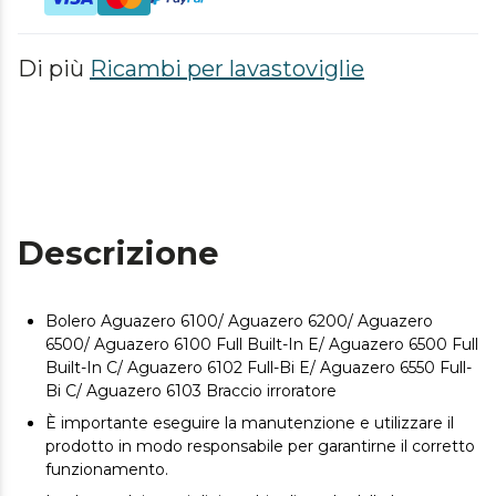
Di più
Ricambi per lavastoviglie
Descrizione
Bolero Aguazero 6100/ Aguazero 6200/ Aguazero
6500/ Aguazero 6100 Full Built-In E/ Aguazero 6500 Full
Built-In C/ Aguazero 6102 Full-Bi E/ Aguazero 6550 Full-
Bi C/ Aguazero 6103 Braccio irroratore
È importante eseguire la manutenzione e utilizzare il
prodotto in modo responsabile per garantirne il corretto
funzionamento.