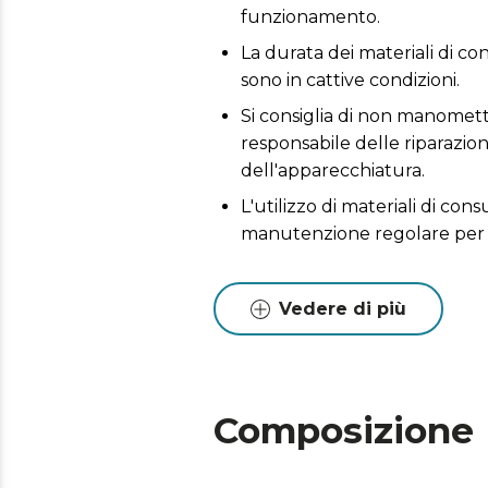
funzionamento.
La durata dei materiali di co
sono in cattive condizioni.
Si consiglia di non manometter
responsabile delle riparazio
dell'apparecchiatura.
L'utilizzo di materiali di co
manutenzione regolare per 
Vedere di più
Composizione