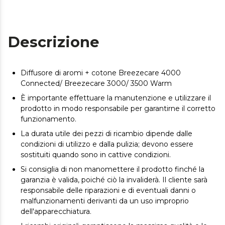
Descrizione
Diffusore di aromi + cotone Breezecare 4000
Connected/ Breezecare 3000/ 3500 Warm
È importante effettuare la manutenzione e utilizzare il
prodotto in modo responsabile per garantirne il corretto
funzionamento.
La durata utile dei pezzi di ricambio dipende dalle
condizioni di utilizzo e dalla pulizia; devono essere
sostituiti quando sono in cattive condizioni.
Si consiglia di non manomettere il prodotto finché la
garanzia è valida, poiché ciò la invaliderà. Il cliente sarà
responsabile delle riparazioni e di eventuali danni o
malfunzionamenti derivanti da un uso improprio
dell'apparecchiatura.