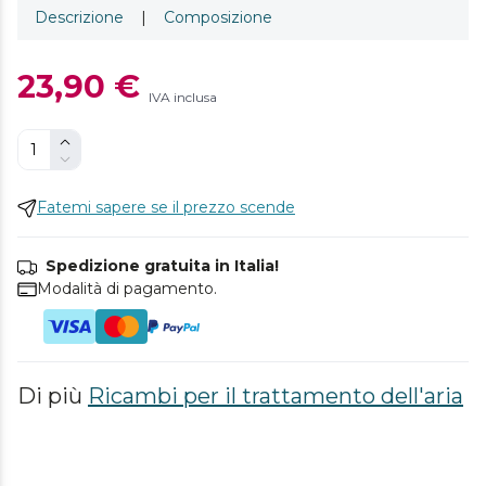
Descrizione
|
Composizione
23,90 €
IVA inclusa
Fatemi sapere se il prezzo scende
Spedizione gratuita in Italia!
Modalità di pagamento.
Di più
Ricambi per il trattamento dell'aria