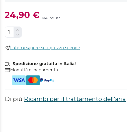
24,90 €
IVA inclusa
Fatemi sapere se il prezzo scende
Spedizione gratuita in Italia!
Modalità di pagamento.
Di più
Ricambi per il trattamento dell'aria