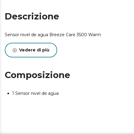
Descrizione
Sensor nivel de agua Breeze Care 3500 Warm
Vedere di più
Composizione
1 Sensor nivel de agua