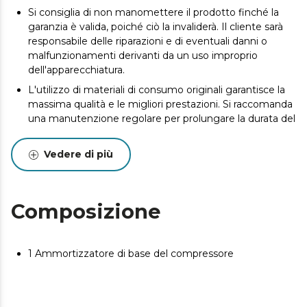
Si consiglia di non manomettere il prodotto finché la
garanzia è valida, poiché ciò la invaliderà. Il cliente sarà
responsabile delle riparazioni e di eventuali danni o
malfunzionamenti derivanti da un uso improprio
dell'apparecchiatura.
L'utilizzo di materiali di consumo originali garantisce la
massima qualità e le migliori prestazioni. Si raccomanda
una manutenzione regolare per prolungare la durata del
prodotto.
Vedere di più
Composizione
1 Ammortizzatore di base del compressore