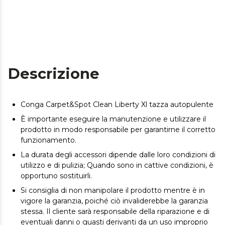
Descrizione
Conga Carpet&Spot Clean Liberty Xl tazza autopulente
È importante eseguire la manutenzione e utilizzare il
prodotto in modo responsabile per garantirne il corretto
funzionamento.
La durata degli accessori dipende dalle loro condizioni di
utilizzo e di pulizia; Quando sono in cattive condizioni, è
opportuno sostituirli.
Si consiglia di non manipolare il prodotto mentre è in
vigore la garanzia, poiché ciò invaliderebbe la garanzia
stessa. Il cliente sarà responsabile della riparazione e di
eventuali danni o guasti derivanti da un uso improprio