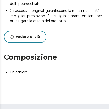
dell'apparecchiatura.
Gli accessori originali garantiscono la massima qualità e
le migliori prestazioni. Si consiglia la manutenzione per
prolungare la durata del prodotto.
Vedere di più
Composizione
1 bicchiere