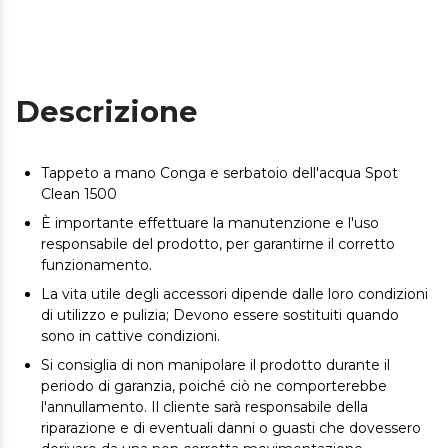
Descrizione
Tappeto a mano Conga e serbatoio dell'acqua Spot
Clean 1500
È importante effettuare la manutenzione e l'uso
responsabile del prodotto, per garantirne il corretto
funzionamento.
La vita utile degli accessori dipende dalle loro condizioni
di utilizzo e pulizia; Devono essere sostituiti quando
sono in cattive condizioni.
Si consiglia di non manipolare il prodotto durante il
periodo di garanzia, poiché ciò ne comporterebbe
l'annullamento. Il cliente sarà responsabile della
riparazione e di eventuali danni o guasti che dovessero