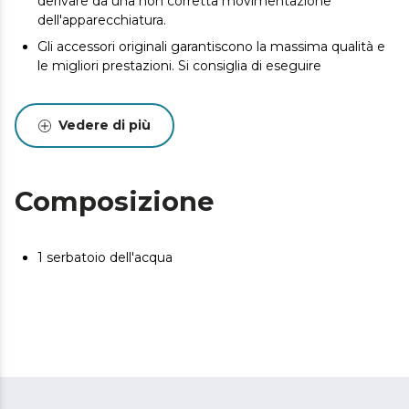
derivare da una non corretta movimentazione
dell'apparecchiatura.
Gli accessori originali garantiscono la massima qualità e
le migliori prestazioni. Si consiglia di eseguire
Vedere di più
Composizione
1 serbatoio dell'acqua